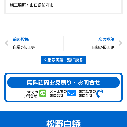
施工場所：山口県防府市
前の投稿
次の投稿
白蟻予防工事
白蟻予防工事
駆除実績一覧に戻る
無料訪問お見積り・お問合せ
メールでの
お電話での
LINEでの
お問合せ
お問合せ
お問合せ