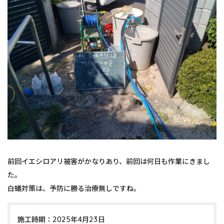
前回イエシロアリ被害がかなりあり、前回は何日も作業にきまし
た。
白蟻対策は、予防に勝る治療無しですね。
施工時期：2025年4月23日