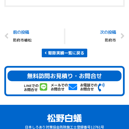
前の投稿
次の投稿
防府市植松
防府市
駆除実績一覧に戻る
無料訪問お見積り・お問合せ
メールでの
お電話での
LINEでの
お問合せ
お問合せ
お問合せ
日本しろあり対策協会防除施工士登録番号12761号