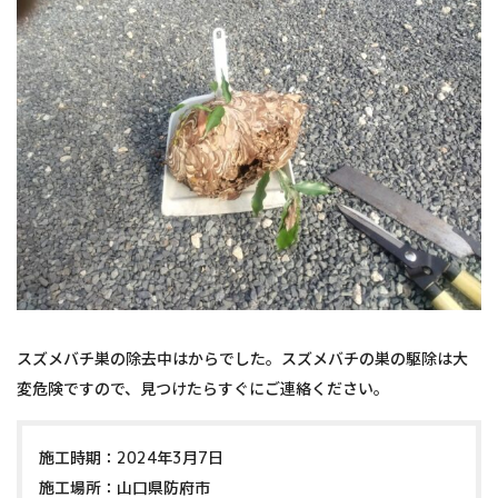
スズメバチ巣の除去中はからでした。スズメバチの巣の駆除は大
変危険ですので、見つけたらすぐにご連絡ください。
施工時期：2024年3月7日
施工場所：山口県防府市