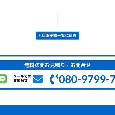
駆除実績一覧に戻る
無料訪問お見積り・お問合せ
080-9799-
メールでの
お問合せ