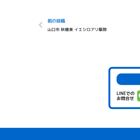
前の投稿
山口市 秋穂東 イエシロアリ駆除
LINEでの
お問合せ