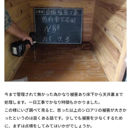
今まで管理されて無かった為かなり被害あり床下から天井裏まで
処理します。一日工事でかなり時間もかかりました。
この様にいざ調べて見ると、思った以上のシロアリの被害が大きか
ったというのは良くある話です。少しでも被害を少なくするため
に、まずは点検をしてみてはいかがでしょうか。