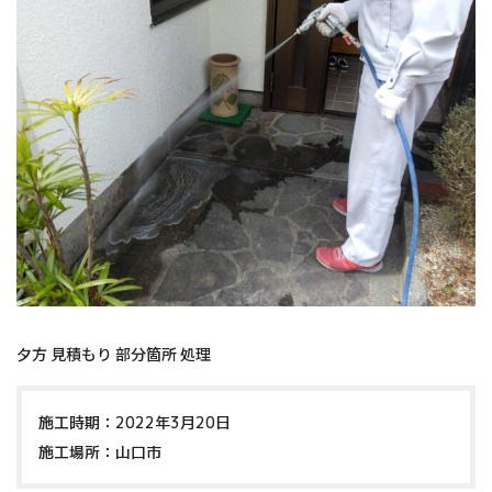
夕方 見積もり 部分箇所 処理
施工時期：2022年3月20日
施工場所：山口市